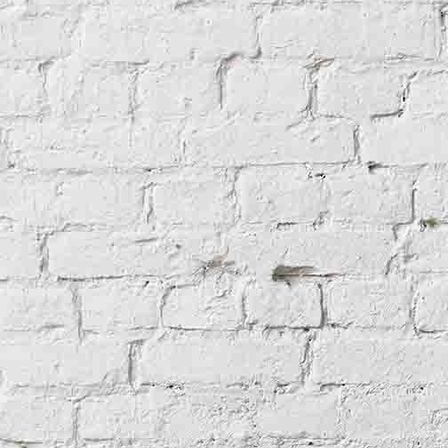
Restaurierung der Stuckdecke in einem Wasserschloss