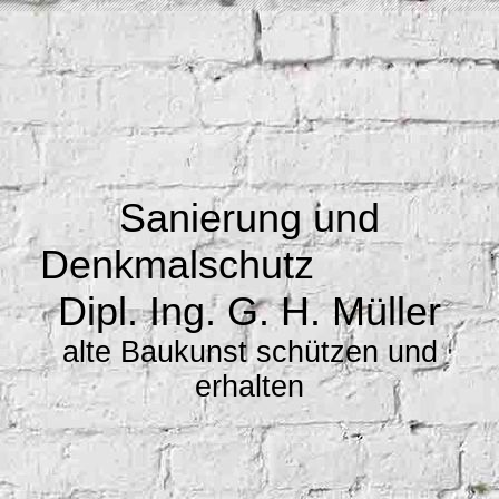
Sanierung und
Denkmalschutz
Dipl. Ing. G. H. Müller
alte Baukunst schützen und
erhalten