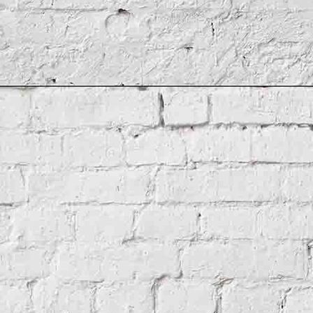
Sanierung eines Rittersaals