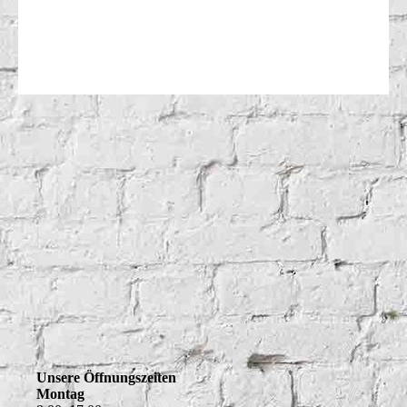
Unsere Öffnungszeiten
Montag