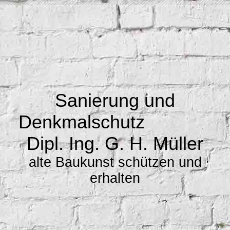
Sanierung und
Denkmalschutz
Dipl. Ing. G. H. Müller
alte Baukunst schützen und
erhalten