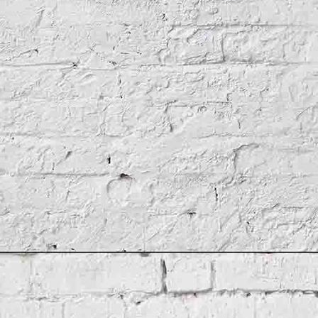
Fachwerkhaussanierung