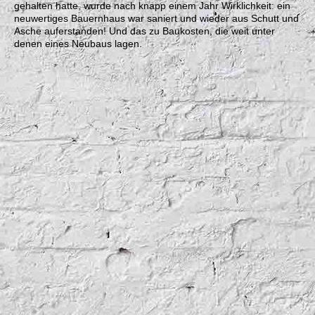
gehalten hatte, wurde nach knapp einem Jahr Wirklichkeit: ein
neuwertiges Bauernhaus war saniert und wieder aus Schutt und
Asche auferstanden! Und das zu Baukosten, die weit unter
denen eines Neubaus lagen.