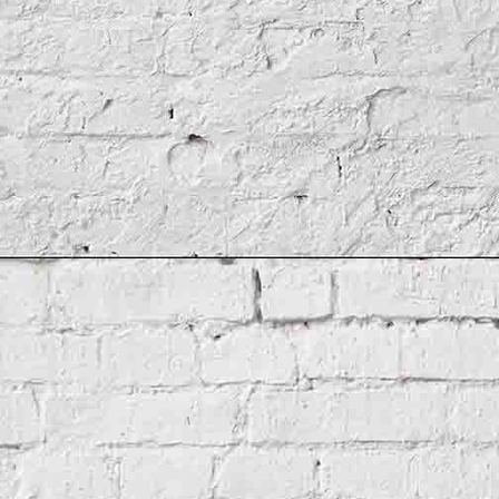
Stuckdecke restauriert